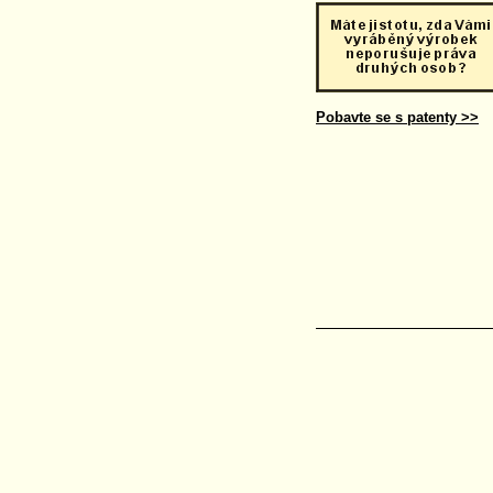
Pobavte se s patenty >>